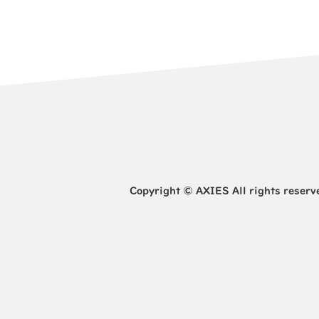
会
Copyright © AXIES All rights reserv